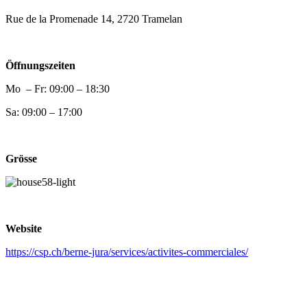
Rue de la Promenade 14, 2720 Tramelan
Öffnungszeiten
Mo – Fr: 09:00 – 18:30
Sa: 09:00 – 17:00
Grösse
Website
https://csp.ch/berne-jura/services/activites-commerciales/