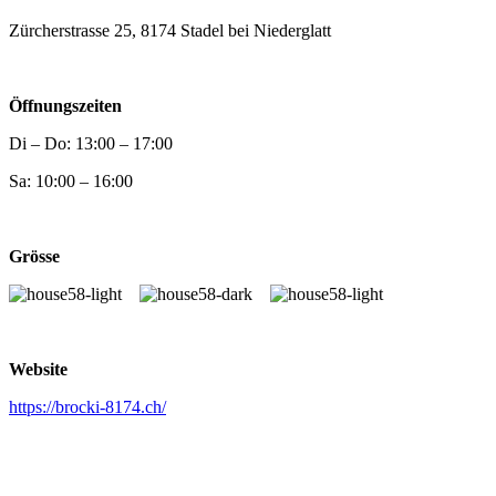
Zürcherstrasse 25, 8174 Stadel bei Niederglatt
Öffnungszeiten
Di – Do: 13:00 – 17:00
Sa: 10:00 – 16:00
Grösse
Website
https://brocki-8174.ch/