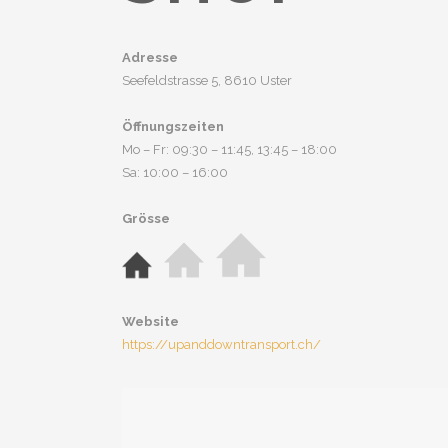
Adresse
Seefeldstrasse 5, 8610 Uster
Öffnungszeiten
Mo – Fr: 09:30 – 11:45, 13:45 – 18:00
Sa: 10:00 – 16:00
Grösse
Website
https://upanddowntransport.ch/