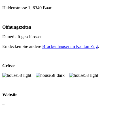
Haldenstrasse 1, 6340 Baar
Öffnungszeiten
Dauerhaft geschlossen.
Entdecken Sie andere
Brockenhäuser im Kanton Zug
.
Grösse
Website
–