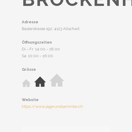
Adresse
Baslerstrasse 192, 4123 Allschwil
Öffnungszeiten
Di – Fr: 14:00 – 18:00
Sa: 10:00 – 16:00
Grösse
Website
https://www.jägerundsammler.ch