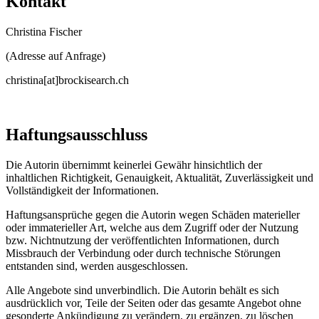
Kontakt
Christina Fischer
(Adresse auf Anfrage)
christina[at]brockisearch.ch
Haftungsausschluss
Die Autorin übernimmt keinerlei Gewähr hinsichtlich der
inhaltlichen Richtigkeit, Genauigkeit, Aktualität, Zuverlässigkeit und
Vollständigkeit der Informationen.
Haftungsansprüche gegen die Autorin wegen Schäden materieller
oder immaterieller Art, welche aus dem Zugriff oder der Nutzung
bzw. Nichtnutzung der veröffentlichten Informationen, durch
Missbrauch der Verbindung oder durch technische Störungen
entstanden sind, werden ausgeschlossen.
Alle Angebote sind unverbindlich. Die Autorin behält es sich
ausdrücklich vor, Teile der Seiten oder das gesamte Angebot ohne
gesonderte Ankündigung zu verändern, zu ergänzen, zu löschen