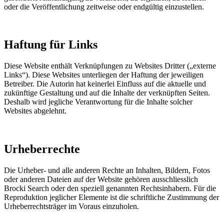
oder die Veröffentlichung zeitweise oder endgültig einzustellen.
Haftung für Links
Diese Website enthält Verknüpfungen zu Websites Dritter („externe
Links“). Diese Websites unterliegen der Haftung der jeweiligen
Betreiber. Die Autorin hat keinerlei Einfluss auf die aktuelle und
zukünftige Gestaltung und auf die Inhalte der verknüpften Seiten.
Deshalb wird jegliche Verantwortung für die Inhalte solcher
Websites abgelehnt.
Urheberrechte
Die Urheber- und alle anderen Rechte an Inhalten, Bildern, Fotos
oder anderen Dateien auf der Website gehören ausschliesslich
Brocki Search oder den speziell genannten Rechtsinhabern. Für die
Reproduktion jeglicher Elemente ist die schriftliche Zustimmung der
Urheberrechtsträger im Voraus einzuholen.