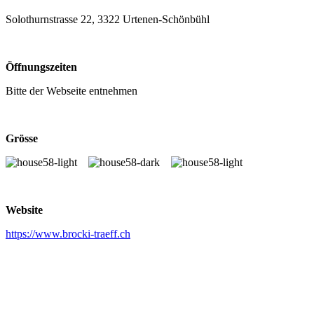
Solothurnstrasse 22, 3322 Urtenen-Schönbühl
Öffnungszeiten
Bitte der Webseite entnehmen
Grösse
Website
https://www.brocki-traeff.ch