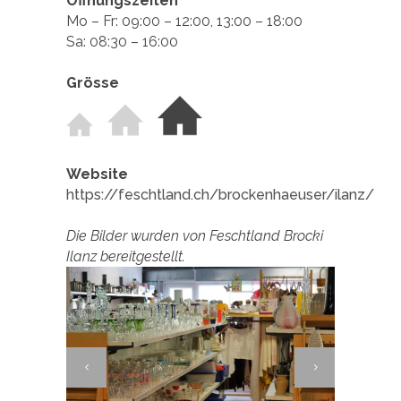
Öffnungszeiten
Mo – Fr: 09:00 – 12:00, 13:00 – 18:00
Sa: 08:30 – 16:00
Grösse
Website
https://feschtland.ch/brockenhaeuser/ilanz/
Die Bilder wurden von Feschtland Brocki
Ilanz bereitgestellt.