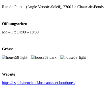
Rue du Puits 1 (Angle Versoix-Soleil), 2300 La Chaux-de-Fonds
Öffnungszeiten
Mo – Fr: 14:00 – 18:30
Grösse
Website
https://csp.ch/neuchatel/brocantes-et-boutiques/