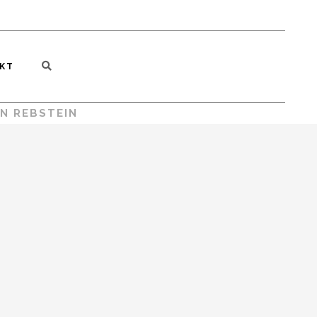
KT
N REBSTEIN