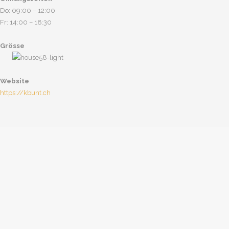
Do: 09:00 – 12:00
Fr: 14:00 – 18:30
Grösse
Website
https://kbunt.ch