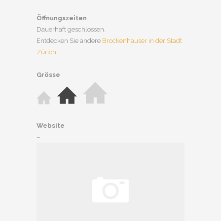
Öffnungszeiten
Dauerhaft geschlossen.
Entdecken Sie andere
Brockenhäuser in der Stadt
Zürich
.
Grösse
Website
–