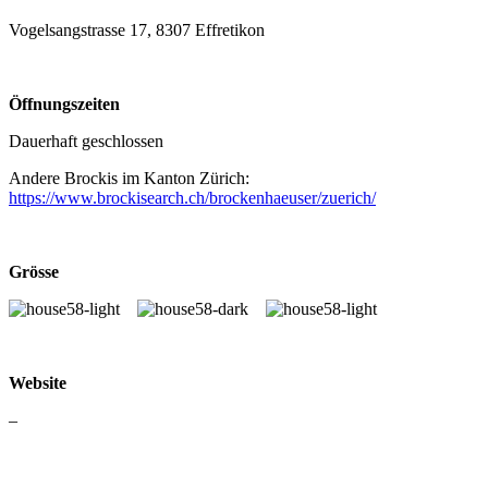
Vogelsangstrasse 17, 8307 Effretikon
Öffnungszeiten
Dauerhaft geschlossen
Andere Brockis im Kanton Zürich:
https://www.brockisearch.ch/brockenhaeuser/zuerich/
Grösse
Website
–